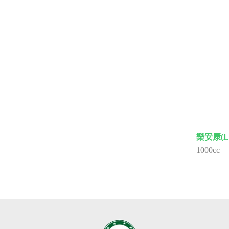
樂安康(L
1000cc