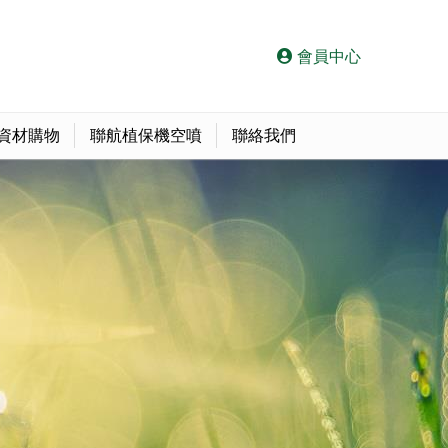
會員中心
資材購物
聯航植保機空噴
聯絡我們