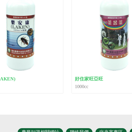
AKEN)
好住家旺亞旺
1000cc