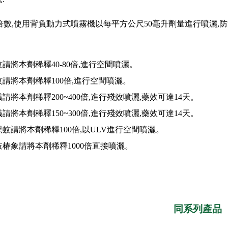
數,使用背負動力式噴霧機以每平方公尺50毫升劑量進行噴灑,防
。
請將本劑稀釋40-80倍,進行空間噴灑。
請將本劑稀釋100倍,進行空間噴灑。
請將本劑稀釋200~400倍,進行殘效噴灑,藥效可達14天。
請將本劑稀釋150~300倍,進行殘效噴灑,藥效可達14天。
蚊請將本劑稀釋100倍,以ULV進行空間噴灑。
椿象請將本劑稀釋1000倍直接噴灑。
同系列產品