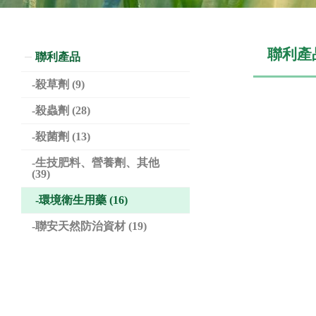
聯利產
聯利產品
殺草劑 (9)
殺蟲劑 (28)
殺菌劑 (13)
生技肥料、營養劑、其他
(39)
環境衛生用藥 (16)
聯安天然防治資材 (19)