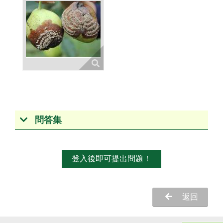
問答集
登入後即可提出問題！
返回