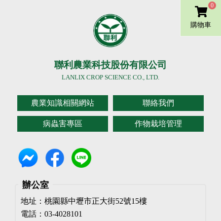
0
購物車
聯利農業科技股份有限公司
LANLIX CROP SCIENCE CO., LTD.
農業知識相關網站
聯絡我們
病蟲害專區
作物栽培管理
辦公室
地址：桃園縣中壢市正大街52號15樓
電話：03-4028101