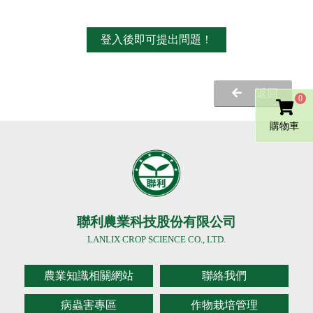
登入後即可提出問題！
返回
0
購物車
聯利農業科技股份有限公司
LANLIX CROP SCIENCE CO., LTD.
農業知識相關網站
聯絡我們
病蟲害專區
作物栽培管理