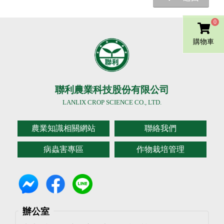
0
購物車
聯利農業科技股份有限公司
LANLIX CROP SCIENCE CO., LTD.
農業知識相關網站
聯絡我們
病蟲害專區
作物栽培管理
辦公室