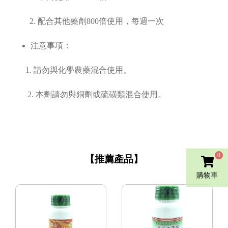
2. 配合其他藥劑800倍使用，每週一次
注意事項：
1. 請勿與化學農藥混合使用。
2. 本劑請勿與銅劑或硫磺類混合使用。
0
【推薦產品】
購物車