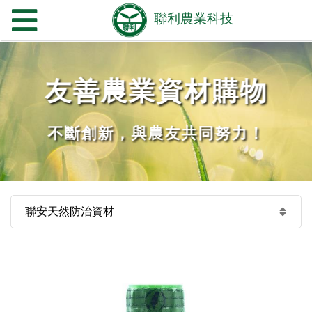
友善農業資材購物
不斷創新，與農友共同努力！
聯安天然防治資材