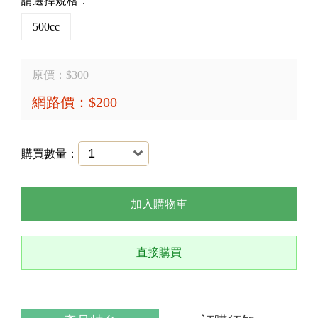
請選擇規格：
500cc
原價：$300
網路價：$200
購買數量：
加入購物車
直接購買