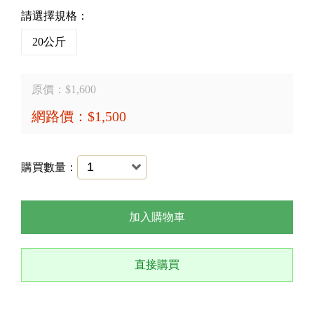
請選擇規格：
20公斤
原價：$1,600
網路價：$1,500
購買數量：
加入購物車
直接購買