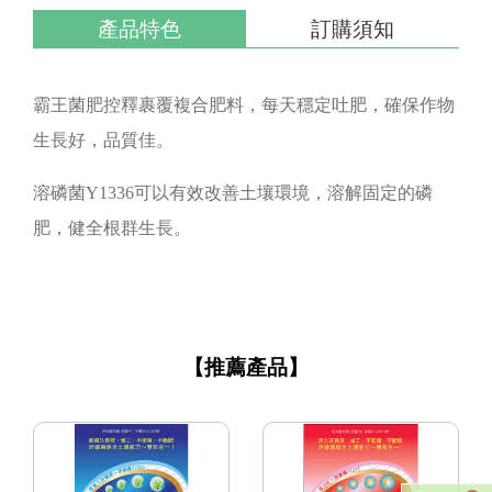
產品特色
訂購須知
霸王菌肥控釋裹覆複合肥料，每天穩定吐肥，確保作物
生長好，品質佳。
溶磷菌Y1336可以有效改善土壤環境，溶解固定的磷
肥，健全根群生長。
【推薦產品】