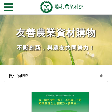
友善農業資材購物
不斷創新，與農友共同努力！
微生物肥料