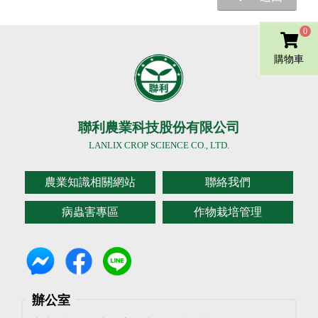
0
購物車
聯利農業科技股份有限公司
LANLIX CROP SCIENCE CO., LTD.
農業知識相關網站
聯絡我們
病蟲害專區
作物栽培管理
辦公室