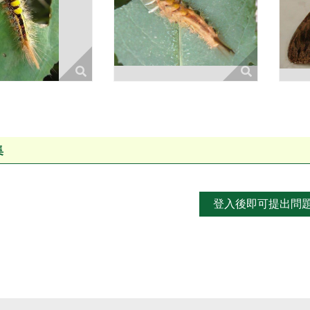
集
登入後即可提出問