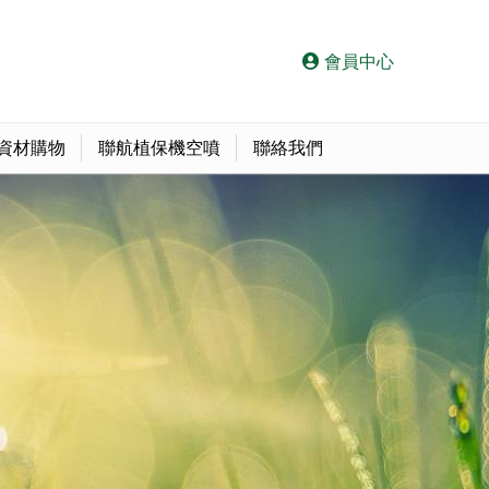
會員中心
資材購物
聯航植保機空噴
聯絡我們